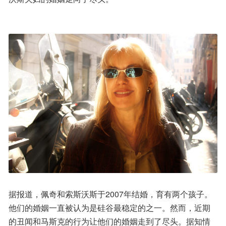
据报道，佩奇和索斯沃斯于2007年结婚，育有两个孩子。
他们的婚姻一直被认为是硅谷最稳定的之一。然而，近期
的丑闻和马斯克的行为让他们的婚姻走到了尽头。据知情