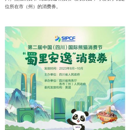
位所在市（州）的消费券。