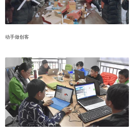
动手做创客