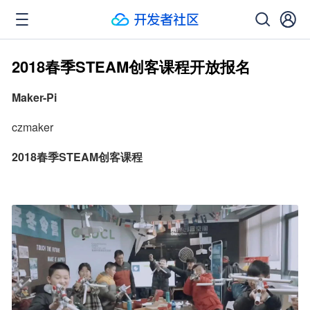
2018春季STEAM创客课程开放报名
Maker-Pi
czmaker
2018春季STEAM创客课程