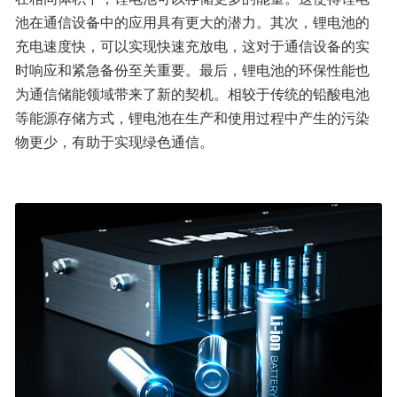
池在通信设备中的应用具有更大的潜力。其次，锂电池的
充电速度快，可以实现快速充放电，这对于通信设备的实
时响应和紧急备份至关重要。最后，锂电池的环保性能也
为通信储能领域带来了新的契机。相较于传统的铅酸电池
等能源存储方式，锂电池在生产和使用过程中产生的污染
物更少，有助于实现绿色通信。