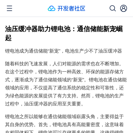
油压缓冲器助力锂电池：通信储能新宠崛
起
锂电池成为通信储能“新宠”，电池生产少不了油压缓冲器
随着科技的飞速发展，人们对能源的需求也在不断增加。
在这个过程中，锂电池作为一种高效、环保的能源存储方
式，逐渐成为了通信储能领域的“新宠”。锂电池在通信储能
领域的应用，不仅提高了通信系统的稳定性和可靠性，还
为绿色能源的发展提供了有力支持。然而，锂电池的生产
过程中，油压缓冲器的应用至关重要。
锂电池之所以能够在通信储能领域崭露头角，主要得益于
其自身的优势。首先，锂电池具有高能量密度，这意味着
在相同体积下，锂电池可以存储更多的能量。这使得锂电