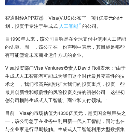
智通财经APP获悉，Visa(V.US)公布了一项1亿美元的计
划，投资于专注于生成式
人工智能
的公司。
自1993年以来，该公司自称是在全球支付中使用人工智能
的先驱。周一，该公司在一份声明中表示，其目标是那些
有可能塑造未来商业运作方式的企业。
Visa投资部门Visa Ventures负责人David Rolf表示：“由于
生成式人工智能有可能成为我们这个时代最具变革性的技
术之一，我们很高兴能够扩大我们的投资重点，投资一些
最具创新性和颠覆性的风险投资支持的初创公司，这些初
创公司横跨生成式人工智能、商业和支付领域。”
目前，Visa的市场估值为4830亿美元，是美国金融巨头之
一，该公司急于在业务中利用新一代人工智能，同时也在
与企业家进行早期接触。生成式人工智能利用大型数据集