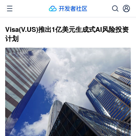
Visa(V.US)推出1亿美元生成式AI风险投资
计划