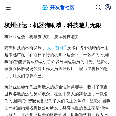
杭州亚运：机器狗助威，科技魅力无限
杭州亚运会：机器狗助力，展示科技魅力
随着科技的不断发展，
人工智能
技术在各个领域的应用
越来越广泛。在近日举行的杭州亚运会上，一款名为“机器
狗”的智能设备成功吸引了众多外国运动员的目光。这款机
器狗在比赛现场代替工作人员捡拾铁饼，展示了科技的魅
力，让人们惊叹不已。
杭州亚运会作为亚洲最大的综合性体育赛事，吸引了来自
世界各地的运动员和观众。在这个盛大的舞台上，一款名
为“机器狗”的智能设备成为了人们关注的焦点。这款机器狗
由一家国内知名科技公司研发，具有高度的自主移动和作
业能力。在杭州亚运会的比赛现场，机器狗代替工作人员