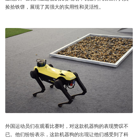
捡拾铁饼，展现了其强大的实用性和灵活性。
外国运动员们在观看比赛时，对这款机器狗的表现赞叹不
已。他们纷纷表示，这款机器狗的出现让他们感受到了科