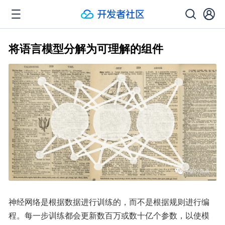
将语言模型分解为可理解的组件
神经网络是根据数据进行训练的，而不是根据规则进行编
程。每一步训练都会更新数百万或数十亿个参数，以使模