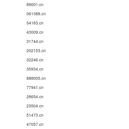
89001.cn
061388.cn
54183.cn
43009.cn
31744.cn
202153.cn
32246.cn
35934.cn
888005.cn
77941.cn
28654.cn
23504.cn
51473.cn
47057.cn