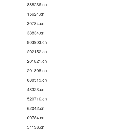
888236.cn
15624.cn
30784.cn
38834.cn
803903.cn
202152.cn
201821.cn
201808.cn
888515.cn
48323.cn
520716.cn
62042.cn
00784.cn
54136.cn