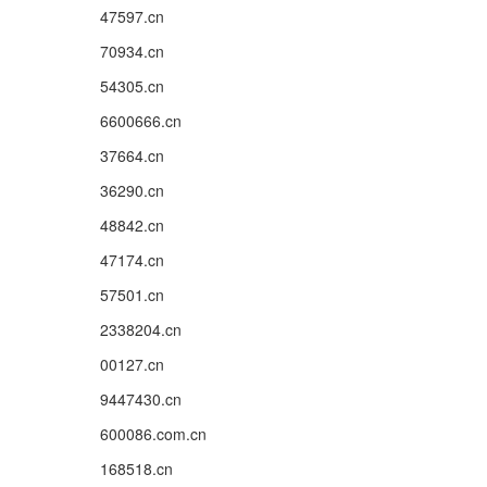
47597.cn
70934.cn
54305.cn
6600666.cn
37664.cn
36290.cn
48842.cn
47174.cn
57501.cn
2338204.cn
00127.cn
9447430.cn
600086.com.cn
168518.cn