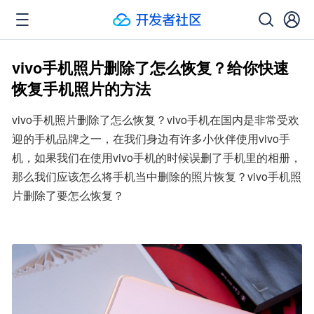
vivo手机照片删除了怎么恢复？给你快速
恢复手机照片的方法
vivo手机照片删除了怎么恢复？vivo手机在国内是非常受欢
迎的手机品牌之一，在我们身边有许多小伙伴使用vivo手
机，如果我们在使用vivo手机的时候误删了手机里的相册，
那么我们应该怎么将手机当中删除的照片恢复？vivo手机照
片删除了要怎么恢复？