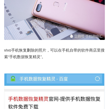
vivo手机恢复删除的照片，可以在手机自带的软件商店里搜
索“手机数据恢复精灵”。