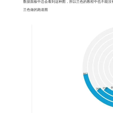
数据面板中总会看到这种图，所以兰色的教程中也不能没
兰色做的跑道图