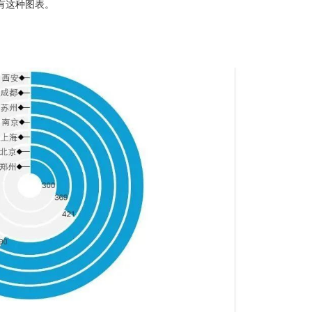
有这种图表。