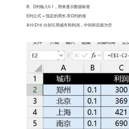
B、D列输入0.1，用来显示数据标签
E列公式 = 指定的周长-B:D列的值
A10:D16 分别引用城市和利润，中间和后面为空