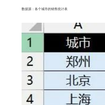
数据源：各个城市的销售统计表