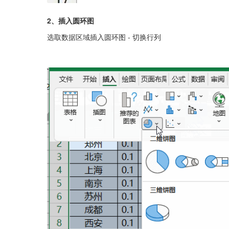
2、插入圆环图
选取数据区域插入圆环图 - 切换行列