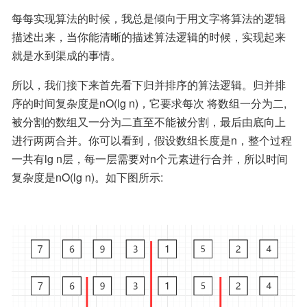
每每实现算法的时候，我总是倾向于用文字将算法的逻辑
描述出来，当你能清晰的描述算法逻辑的时候，实现起来
就是水到渠成的事情。
所以，我们接下来首先看下归并排序的算法逻辑。归并排
序的时间复杂度是nO(lg n)，它要求每次 将数组一分为二,
被分割的数组又一分为二直至不能被分割，最后由底向上
进行两两合并。你可以看到，假设数组长度是n，整个过程
一共有lg n层，每一层需要对n个元素进行合并，所以时间
复杂度是nO(lg n)。如下图所示: