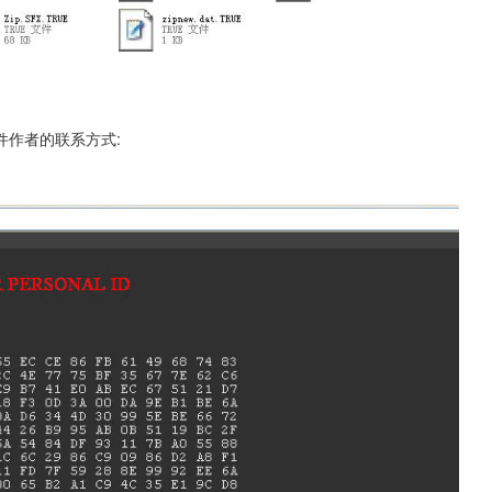
件作者的联系方式: