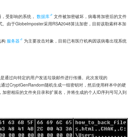
传播，受影响的系统，
数据库
文件被加密破坏，病毒将加密后的文件
于Globelmposter采用RSA2048算法加密，目前该勒索样本加
机构
服务器
为主要攻击对象，目前已有医疗机构因该病毒出现系统
要传播方式是通过向特定的用户发送垃圾邮件进行传播。此次发现的
，先通过CryptGenRandom随机生成一组密钥对，然后使用样本中的硬
，加密相应的文件夹目录和扩展名，并将生成的个人ID序列号写入到