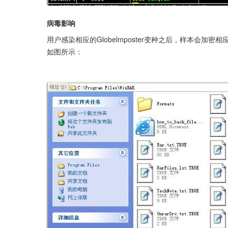
病毒影响
用户感染相应的Globelmposter变种之后，样本会加密相应的
如图所示：