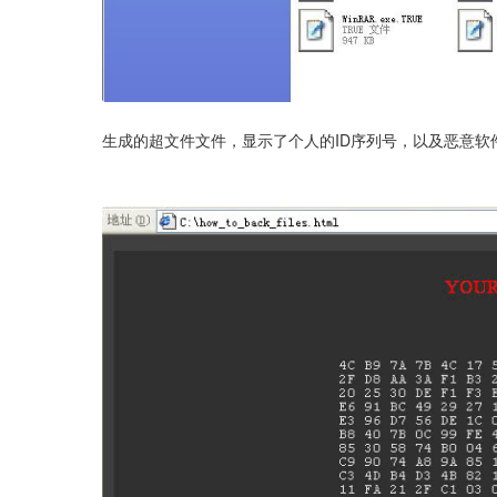
生成的超文件文件，显示了个人的ID序列号，以及恶意软