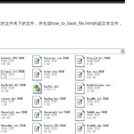
文件夹下的文件，并生成how_to_back_file.html的超文本文件，