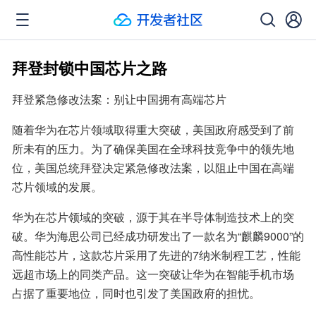
拜登封锁中国芯片之路
拜登紧急修改法案：别让中国拥有高端芯片
随着华为在芯片领域取得重大突破，美国政府感受到了前
所未有的压力。为了确保美国在全球科技竞争中的领先地
位，美国总统拜登决定紧急修改法案，以阻止中国在高端
芯片领域的发展。
华为在芯片领域的突破，源于其在半导体制造技术上的突
破。华为海思公司已经成功研发出了一款名为“麒麟9000”的
高性能芯片，这款芯片采用了先进的7纳米制程工艺，性能
远超市场上的同类产品。这一突破让华为在智能手机市场
占据了重要地位，同时也引发了美国政府的担忧。