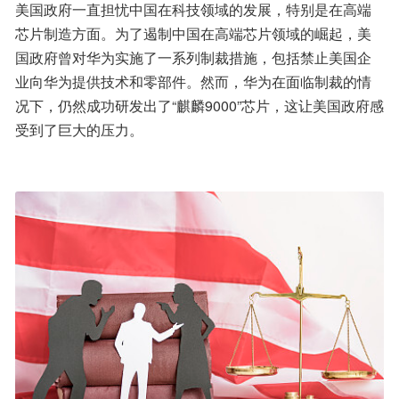
美国政府一直担忧中国在科技领域的发展，特别是在高端
芯片制造方面。为了遏制中国在高端芯片领域的崛起，美
国政府曾对华为实施了一系列制裁措施，包括禁止美国企
业向华为提供技术和零部件。然而，华为在面临制裁的情
况下，仍然成功研发出了“麒麟9000”芯片，这让美国政府感
受到了巨大的压力。