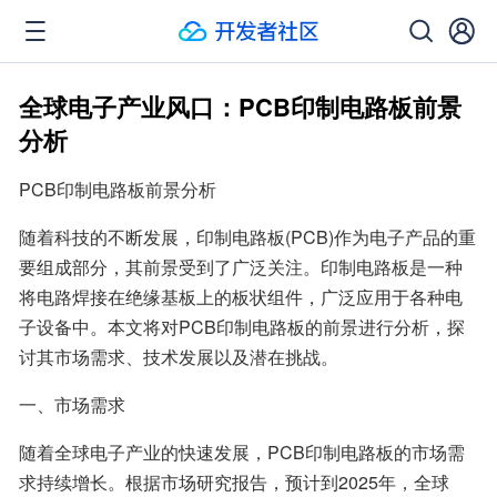
全球电子产业风口：PCB印制电路板前景
分析
PCB印制电路板前景分析
随着科技的不断发展，印制电路板(PCB)作为电子产品的重
要组成部分，其前景受到了广泛关注。印制电路板是一种
将电路焊接在绝缘基板上的板状组件，广泛应用于各种电
子设备中。本文将对PCB印制电路板的前景进行分析，探
讨其市场需求、技术发展以及潜在挑战。
一、市场需求
随着全球电子产业的快速发展，PCB印制电路板的市场需
求持续增长。根据市场研究报告，预计到2025年，全球