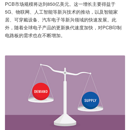
PCB市场规模将达到850亿美元。这一增长主要得益于
5G、物联网、人工智能等新兴技术的推动，以及智能家
居、可穿戴设备、汽车电子等新兴领域的快速发展。此
外，随着全球电子产品的更新换代速度加快，对PCB印制
电路板的需求也在不断增加。