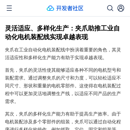
灵活适应、多样化生产：夹爪助推工业自
动化电机装配线实现卓越表现
夹爪在工业自动化电机装配线中扮演着重要的角色，其灵
活适应性和多样化生产能力有助于实现卓越表现。
首先，夹爪的灵活性使其能够适应各种不同的电机型号和
装配需求。通过调整夹爪的尺寸和力度，可以轻松适应不
同尺寸、形状和重量的电机零部件。这使得在电机装配过
程中可以更加灵活地调整生产线，以适应不同产品的生产
需求。
其次，夹爪的多样化生产能力有助于提高生产效率。由于
电机装配涉及多个零部件的组装，夹爪可以通过自动化程
序进行多样化的操作，例如抓取、定位、固定和组装等。