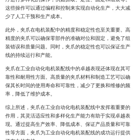
这些操作可以通过编程和控制来实现自动化生产，大大减
少了人工干预和生产成本。
此外，夹爪在电机装配中的精度和稳定性也至关重要。高
精度的夹爪可以确保零部件的准确对位和固定，避免了组
装错误和质量问题。同时，夹爪的稳定性也可以保证生产
线的持续运行和产能。
夹爪在工业自动化电机装配线中的卓越表现还体现在其可
靠性和耐用性方面。高质量的夹爪材料和制造工艺可以确
保其长时间的使用寿命和可靠性，减少了更换和维修的频
率，降低了维护成本。
综上所述，夹爪在工业自动化电机装配线中发挥着重要的
作用，其灵活适应性和多样化生产能力有助于实现卓越表
现。通过提高生产效率、降低成本、保证产品质量和可靠
性等方面，夹爪为工业自动化电机装配线的成功运行提供