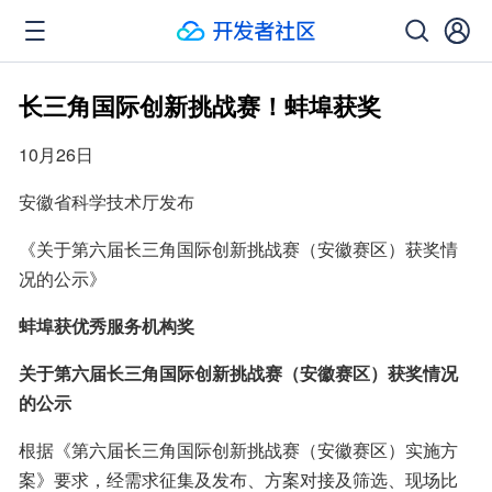
长三角国际创新挑战赛！蚌埠获奖
10月26日
安徽省科学技术厅发布
《关于第六届长三角国际创新挑战赛（安徽赛区）获奖情
况的公示》
蚌埠获优秀服务机构奖
关于第六届长三角国际创新挑战赛（安徽赛区）获奖情况
的公示
根据《第六届长三角国际创新挑战赛（安徽赛区）实施方
案》要求，经需求征集及发布、方案对接及筛选、现场比