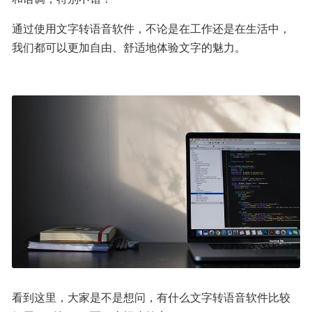
通过使用文字转语音软件，不论是在工作还是在生活中，
我们都可以更加自由、舒适地体验文字的魅力。
看到这里，大家是不是想问，有什么文字转语音软件比较