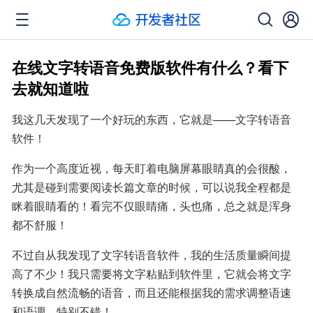
在线文字转语音免费版软件有什么？看下
去就知道啦
我这几天发现了一个好玩的东西，它就是——文字转语音
软件！
作为一个高度近视，每天盯着电脑屏幕眼睛真的会很酸，
尤其是碰到需要阅读长篇文章的时候，可以说我全程都是
眯着眼睛看的！看完不仅眼睛痛，头也痛，总之就是浑身
都不舒服！
不过自从我发现了文字转语音软件，我的生活质量瞬间提
高了不少！我只需要将文字粘贴到软件里，它就会将文字
转换成自然流畅的语音，而且还能根据我的需求调整语速
和语调，特别不错！