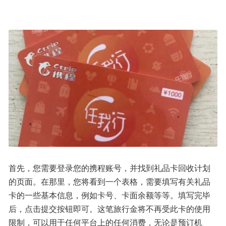
首先，您需要登录您的携程账号，并找到礼品卡回收计划
的页面。在那里，您将看到一个表格，需要填写有关礼品
卡的一些基本信息，例如卡号、卡面余额等等。填写完毕
后，点击提交按钮即可。这笔旅行金将不再受此卡的使用
限制，可以用于任何平台上的任何消费，无论是预订机