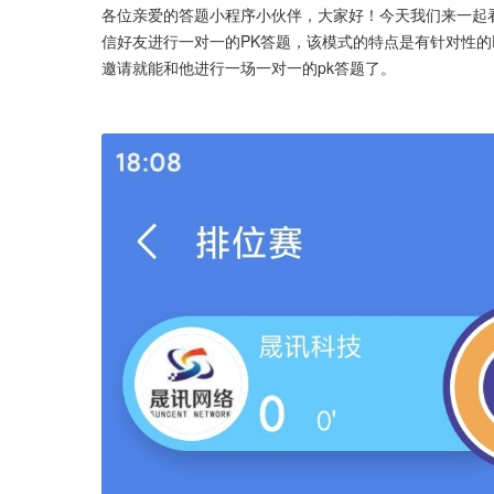
各位亲爱的答题小程序小伙伴，大家好！今天我们来一起看
信好友进行一对一的PK答题，该模式的特点是有针对性的
邀请就能和他进行一场一对一的pk答题了。