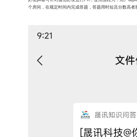
个房间，在规定时间内完成答题，答题用时短且分数高者