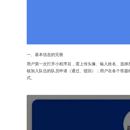
一、基本信息的完善
用户第一次打开小程序后，需上传头像、输入姓名、选择
核加入队伍的队员申请（通过、驳回）；用户在各个答题
式。