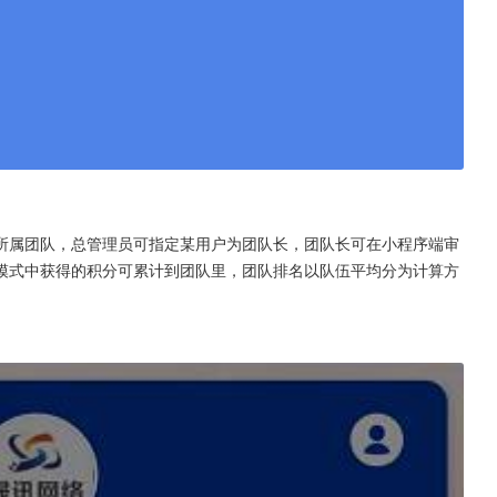
所属团队，总管理员可指定某用户为团队长，团队长可在小程序端审
模式中获得的积分可累计到团队里，团队排名以队伍平均分为计算方