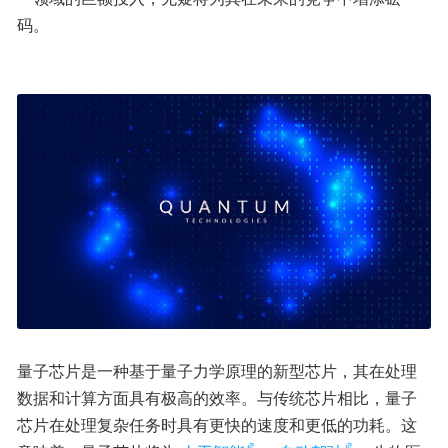
码。
量子芯片是一种基于量子力学原理的新型芯片，其在处理
数据和计算方面具有极高的效率。与传统芯片相比，量子
芯片在处理复杂任务时具有更快的速度和更低的功耗。这