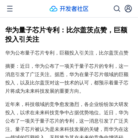
华为量子芯片专利：比尔盖茨点赞，巨额
投入引关注
华为公布量子芯片专利，巨额投入引关注，比尔盖茨点赞
摘要：近日，华为公布了一项关于量子芯片的专利，这一
消息引发了广泛关注。据悉，华为在量子芯片领域的巨额
投入，以及比尔盖茨对这一技术的认可，都预示着量子芯
片将成为未来科技发展的重要方向。
近年来，科技领域的竞争愈发激烈，各企业纷纷加大研发
投入，以求在未来科技竞争中占据优势地位。近日，华为
公布了一项关于量子芯片的专利，这一消息引发了广泛关
注。量子芯片被认为是未来科技发展的关键，而华为在这
一领域的巨额投入，无疑将为其在未来的竞争中增添砝