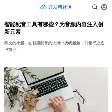
智能配音工具有哪些？为音频内容注入创
新元素
科技的小船，在智能配音的大海中扬帆起航，引领行业逐
浪前行。