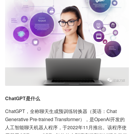
ChatGPT是什么
ChatGPT，全称聊天生成预训练转换器（英语：Chat 
Generative Pre-trained Transformer），是OpenAI开发的
人工智能聊天机器人程序，于2022年11月推出。该程序使