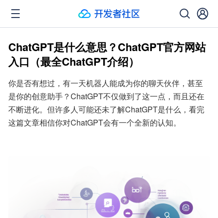
ChatGPT是什么意思？ChatGPT官方网站
入口（最全ChatGPT介绍）
你是否有想过，有一天机器人能成为你的聊天伙伴，甚至
是你的创意助手？ChatGPT不仅做到了这一点，而且还在
不断进化。但许多人可能还未了解ChatGPT是什么，看完
这篇文章相信你对ChatGPT会有一个全新的认知。