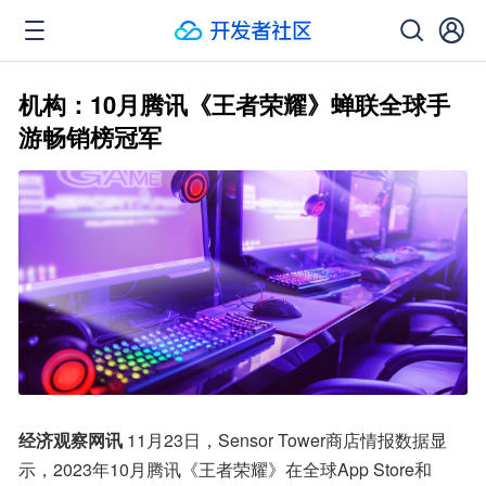
机构：10月腾讯《王者荣耀》蝉联全球手
游畅销榜冠军
经济观察网讯
 11月23日，Sensor Tower商店情报数据显
示，2023年10月腾讯《王者荣耀》在全球App Store和