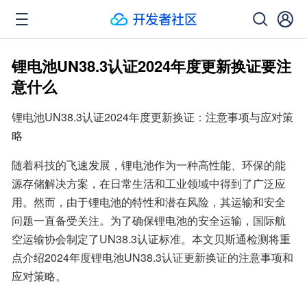
锂电池UN38.3认证2024年度更新换证要注
意什么
锂电池UN38.3认证2024年度更新换证：注意事项与应对策
略
随着科技的飞速发展，锂电池作为一种高性能、环保的能
源存储解决方案，在日常生活和工业领域中得到了广泛应
用。然而，由于锂电池的特性和潜在风险，其运输和安全
问题一直备受关注。为了确保锂电池的安全运输，国际航
空运输协会制定了UN38.3认证标准。本文贝斯通检测将重
点介绍2024年度锂电池UN38.3认证更新换证的注意事项和
应对策略。