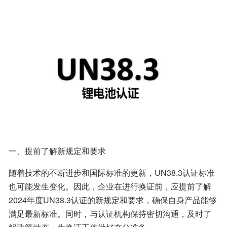
一、提前了解新规定和要求
随着技术的不断进步和国际标准的更新，UN38.3认证标准
也可能发生变化。因此，企业在进行换证前，应提前了解
2024年度UN38.3认证的新规定和要求，确保自身产品能够
满足最新标准。同时，与认证机构保持密切沟通，及时了