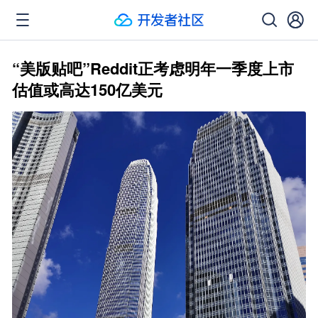
“美版贴吧”Reddit正考虑明年一季度上市
估值或高达150亿美元