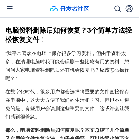
电脑资料删除后如何恢复？3个简单方法轻
松恢复文件！
“我平常喜欢在电脑上保存很多学习资料，但由于资料太
多，在清理电脑时我可能会误删一些比较有用的资料。想
问问大家电脑资料删除后还有机会恢复吗？应该怎么操作
呢？”
在数字化时代，很多用户都会选择将重要的文件直接保存
在电脑中，这大大方便了我们的生活和学习。但也不可避
免的是，有些用户会误删这些重要的文件，这或许会让我
们感到很着急。
那么，电脑资料删除后如何恢复呢？本文总结了几个简单
又实用的文件恢复方法，如果有需要，可以按照小编下文