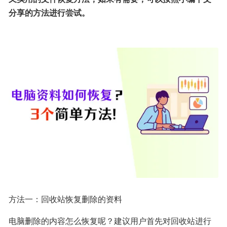
分享的方法进行尝试。
方法一：回收站恢复删除的资料
电脑删除的内容怎么恢复呢？建议用户首先对回收站进行