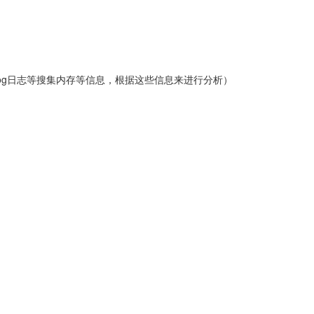
看Log日志等搜集内存等信息，根据这些信息来进行分析）