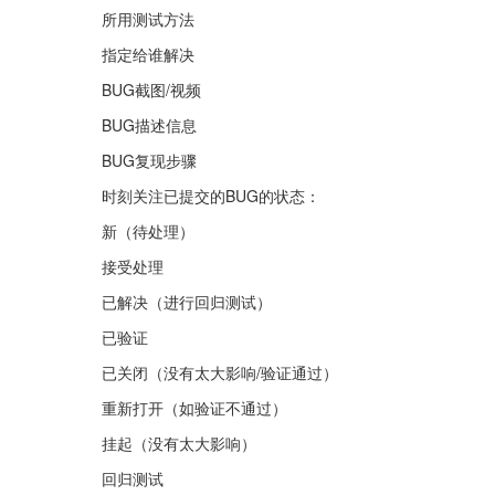
所用测试方法
指定给谁解决
BUG截图/视频
BUG描述信息
BUG复现步骤
时刻关注已提交的BUG的状态：
新（待处理）
接受处理
已解决（进行回归测试）
已验证
已关闭（没有太大影响/验证通过）
重新打开（如验证不通过）
挂起（没有太大影响）
回归测试