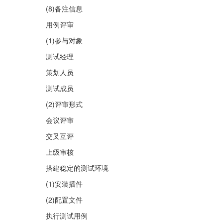
(8)备注信息
用例评审
(1)参与对象
测试经理
策划人员
测试成员
(2)评审形式
会议评审
交叉互评
上级审核
搭建稳定的测试环境
(1)安装插件
(2)配置文件
执行测试用例