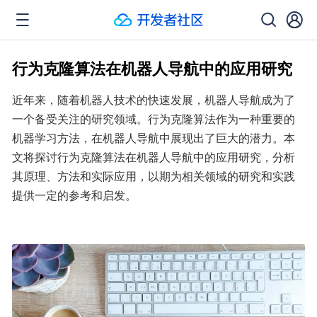
行为克隆算法在机器人导航中的应用研究
近年来，随着机器人技术的快速发展，机器人导航成为了
一个备受关注的研究领域。行为克隆算法作为一种重要的
机器学习方法，在机器人导航中展现出了巨大的潜力。本
文将探讨行为克隆算法在机器人导航中的应用研究，分析
其原理、方法和实际应用，以期为相关领域的研究和实践
提供一定的参考和启发。