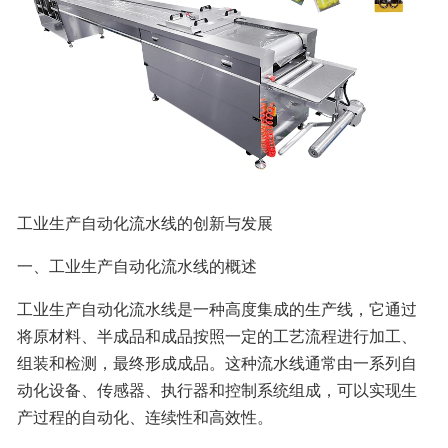
工业生产自动化流水线的创新与发展
一、工业生产自动化流水线的概述
工业生产自动化流水线是一种高度集成的生产线，它通过
将原材料、半成品和成品按照一定的工艺流程进行加工、
组装和检测，最终形成成品。这种流水线通常由一系列自
动化设备、传感器、执行器和控制系统组成，可以实现生
产过程的自动化、连续性和高效性。