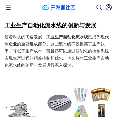
工业生产自动化流水线的创新与发展
随着科技的飞速发展，
工业生产自动化流水线
已成为现代
制造业的重要组成部分。这些流水线不仅提高了生产效
率，降低了生产成本，而且还可以通过智能化的控制系统
实现生产过程的精准控制和优化。本文将对工业生产自动
化流水线的创新与发展进行深入探讨。