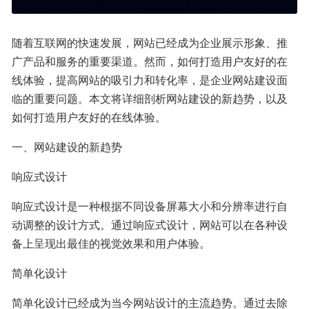
随着互联网的快速发展，网站已经成为企业展示形象、推
广产品和服务的重要渠道。然而，如何打造用户友好的在
线体验，提高网站的吸引力和转化率，是企业网站建设面
临的重要问题。本文将详细剖析网站建设的新趋势，以及
如何打造用户友好的在线体验。
一、网站建设的新趋势
响应式设计
响应式设计是一种根据不同设备屏幕大小和分辨率进行自
动调整的设计方式。通过响应式设计，网站可以在各种设
备上呈现出最佳的视觉效果和用户体验。
简单化设计
简单化设计已经成为当今网站设计的主流趋势。通过去除