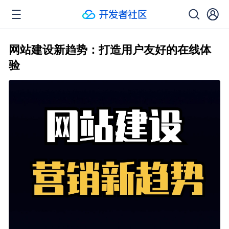
网站建设新趋势：打造用户友好的在线体
验