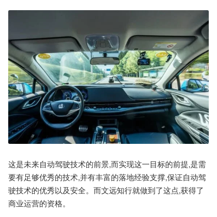
这是未来自动驾驶技术的前景,而实现这一目标的前提,是需
要有足够优秀的技术,并有丰富的落地经验支撑,保证自动驾
驶技术的优秀以及安全。而文远知行就做到了这点,获得了
商业运营的资格。