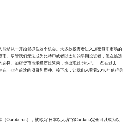
人能够从一开始就抓住这个机会。大多数投资者进入加密货币市场的
货币。尽管我们无法成为比特币或者以太坊的早期投资者，但在挑选
选择。加密货币市场经历过繁荣，也出现过“泡沫”。一些在过去一
在一些有前途的项目和币种。接下来，让我们来看看2018年值得关
roboros），被称为“日本以太坊”的Cardano完全可以成为以