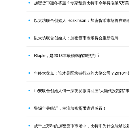
加密货币凛冬将至？专家预测比特币今年将涨破5万
以太坊联合创始人 Hoskinson：加密货币市场将在
以太坊联合创始人：加密货币市场将会重新洗牌
Ripple，是2018年最糟糕的加密货币
警惕年关临近，主流加密货币遭遇感冒！
成千上万种的加密货币市场中，比特币为什么能够脱