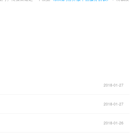
。
2018-01-27
2018-01-27
2018-01-26