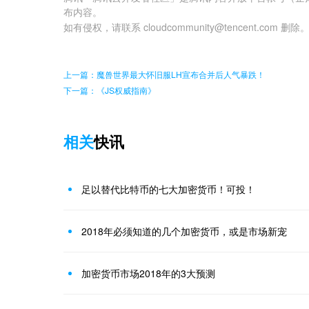
布内容。
如有侵权，请联系 cloudcommunity@tencent.com 删除
上一篇：魔兽世界最大怀旧服LH宣布合并后人气暴跌！
下一篇：《JS权威指南》
相关
快讯
足以替代比特币的七大加密货币！可投！
2018年必须知道的几个加密货币，或是市场新宠
加密货币市场2018年的3大预测