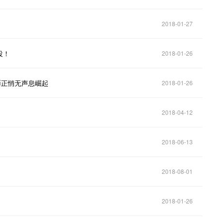
2018-01-27
投！
2018-01-26
币正悄无声息崛起
2018-01-26
2018-04-12
2018-06-13
2018-08-01
2018-01-26