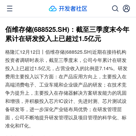
佰维存储(688525.SH)：截至三季度末今年
累计在研发投入上已超过1.5亿元
格隆汇12月12日丨佰维存储(688525.SH)近期在接待机构
投资者调研时表示，截至三季度末，公司今年累计在研发
投入上已超过1.5亿元，占营业收入的比例是7.14%。研发
费用主要投入以下方面：在产品应用方向上，主要投入在
高端消费电子、工业车规和企业级产品的研发；在技术竞
争力提升上，主要投入在存储器解决方案研发能力的巩固
和增强，并积极投入芯片IC设计、先进封测、芯片测试设
备研发等，进一步深化产业链布局优势；在研发管理层
面，公司不断地提升研发管理以及项目管理的科学化、标
准化和IT化。