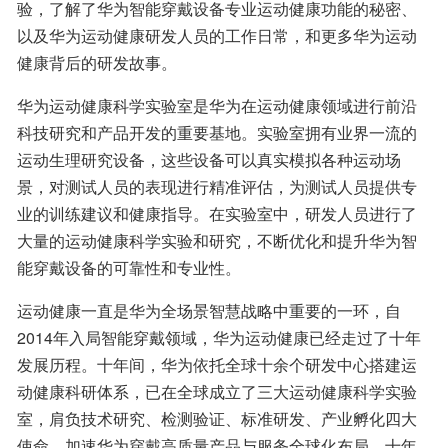
验，了解了华为智能穿戴设备专业运动健康功能的秘密、
以及华为运动健康研发人员的工作日常，和更多华为运动
健康背后的研发故事。
华为运动健康科学实验室是华为在运动健康领域进行前沿
科技研究和产品开发的重要基地。实验室拥有业界一流的
运动生理研究设备，这些设备可以真实模拟各种运动场
景，对测试人员的表现进行精准评估，为测试人员提供专
业的训练建议和健康指导。在实验室中，研发人员进行了
大量的运动健康科学实验和研究，不断优化和提升华为智
能穿戴设备的可靠性和专业性。
运动健康一直是华为全场景智慧战略中重要的一环，自
2014年入局智能穿戴领域，华为运动健康已经走过了十年
发展历程。十年间，华为依托全球十余个研发中心搭建运
动健康科研体系，已在全球成立了三大运动健康科学实验
室，肩负技术研究、检测验证、标准研发、产业孵化四大
使命，加速华为穿戴高质量产品与服务全球化布局。十年