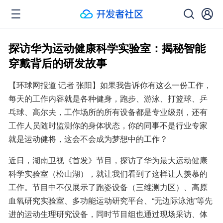
探访华为运动健康科学实验室：揭秘智能
穿戴背后的研发故事
【环球网报道 记者 张阳】如果我告诉你有这么一份工作，
每天的工作内容就是各种健身，跑步、游泳、打篮球、乒
乓球、高尔夫，工作场所的所有设备都是专业级别，还有
工作人员随时监测你的身体状态，你的同事不是行业专家
就是运动健将，这会不会成为梦想中的工作？
近日，湖南卫视《首发》节目，探访了华为最大运动健康
科学实验室（松山湖），就让我们看到了这样让人羡慕的
工作。节目中不仅展示了跑姿设备（三维测力区）、高原
血氧研究实验室、多功能运动研究平台、“无边际泳池”等先
进的运动生理研究设备，同时节目组也通过现场采访、体