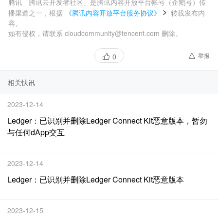
腾讯「腾讯云开发者社区」是腾讯内容开放平台帐号（企鹅号）传
播渠道之一，根据
《腾讯内容开放平台服务协议》
转载发布内
容。
如有侵权，请联系 cloudcommunity@tencent.com 删除。
举报
0
相关快讯
2023-12-14
Ledger：已识别并删除Ledger Connect Kit恶意版本，暂勿
与任何dApp交互
2023-12-14
Ledger：已识别并删除Ledger Connect Kit恶意版本
2023-12-15