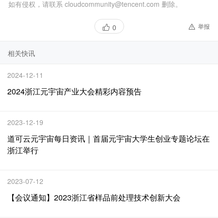
如有侵权，请联系 cloudcommunity@tencent.com 删除。
举报
0
相关快讯
2024-12-11
2024浙江元宇宙产业大会精彩内容预告
2023-12-19
道可云元宇宙每日资讯｜首届元宇宙大学生创业专题论坛在
浙江举行
2023-07-12
【会议通知】2023浙江省样品前处理技术创新大会