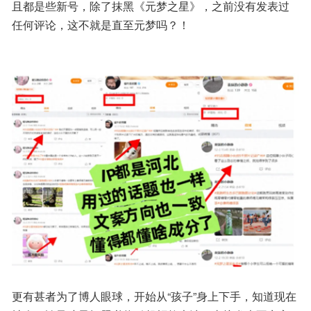
且都是些新号，除了抹黑《元梦之星》，之前没有发表过
任何评论，这不就是直至元梦吗？！
更有甚者为了博人眼球，开始从“孩子”身上下手，知道现在