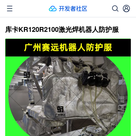
库卡KR120R2100激光焊机器人防护服