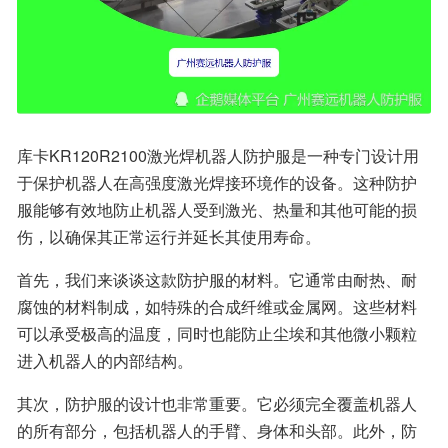
库卡KR120R2100激光焊机器人防护服是一种专门设计用
于保护机器人在高强度激光焊接环境作的设备。这种防护
服能够有效地防止机器人受到激光、热量和其他可能的损
伤，以确保其正常运行并延长其使用寿命。
首先，我们来谈谈这款防护服的材料。它通常由耐热、耐
腐蚀的材料制成，如特殊的合成纤维或金属网。这些材料
可以承受极高的温度，同时也能防止尘埃和其他微小颗粒
进入机器人的内部结构。
其次，防护服的设计也非常重要。它必须完全覆盖机器人
的所有部分，包括机器人的手臂、身体和头部。此外，防