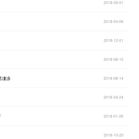
2018-09-01
2018-04-06
2018-12-01
2018-08-15
话凄凉
2018-08-14
2018-04-24
析
2018-01-26
2018-10-20