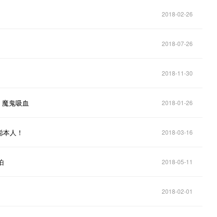
2018-02-26
2018-07-26
2018-11-30
，魔鬼吸血
2018-01-26
聪本人！
2018-03-16
怕
2018-05-11
2018-02-01