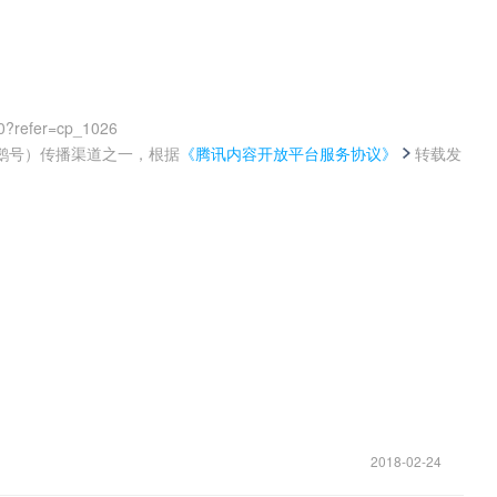
0?refer=cp_1026
鹅号）传播渠道之一，根据
《腾讯内容开放平台服务协议》
转载发
。
2018-02-24