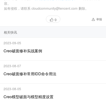
容。
如有侵权，请联系 cloudcommunity@tencent.com 删除。
举报
0
相关快讯
2023-09-05
Creo破面修补实战案例
2023-08-07
Creo破面修补常用IDD命令用法
2023-08-05
Creo模型破面与模型精度设置