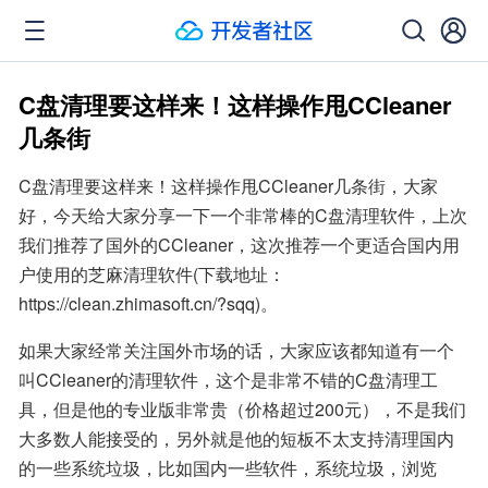
C盘清理要这样来！这样操作甩CCleaner
几条街
C盘清理要这样来！这样操作甩CCleaner几条街，大家
好，今天给大家分享一下一个非常棒的C盘清理软件，上次
我们推荐了国外的CCleaner，这次推荐一个更适合国内用
户使用的芝麻清理软件(下载地址：
https://clean.zhimasoft.cn/?sqq)。
如果大家经常关注国外市场的话，大家应该都知道有一个
叫CCleaner的清理软件，这个是非常不错的C盘清理工
具，但是他的专业版非常贵（价格超过200元），不是我们
大多数人能接受的，另外就是他的短板不太支持清理国内
的一些系统垃圾，比如国内一些软件，系统垃圾，浏览