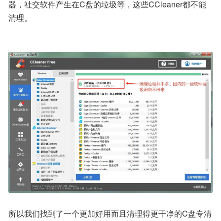
器，社交软件产生在C盘的垃圾等，这些CCleaner都不能
清理。
所以我们找到了一个更加好用而且清理得更干净的C盘专清