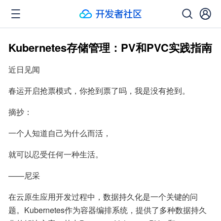
Kubernetes存储管理：PV和PVC实践指南
近日见闻
春运开启抢票模式，你抢到票了吗，我是没有抢到。
摘抄：
一个人知道自己为什么而活，
就可以忍受任何一种生活。
——尼采
在云原生应用开发过程中，数据持久化是一个关键的问
题。Kubernetes作为容器编排系统，提供了多种数据持久