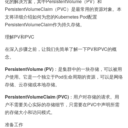
化的解决方案，其中PersistentVolume（PV）和
PersistentVolumeClaim（PVC）是最常用的资源对象。本
文将详细介绍如何为您的Kubernetes Pod配置
PersistentVolumeClaim作为持久存储。
理解PV和PVC
在深入步骤之前，让我们先简单了解一下PV和PVC的概
念。
PersistentVolume (PV)
：是集群中的一块存储，可以被用
户使用。它是一个独立于Pod生命周期的资源，可以是网络
存储、云存储或本地存储。
PersistentVolumeClaim (PVC)
：用户对存储的请求。用
户不需要关心实际的存储细节，只需要在PVC中声明所需
的存储大小和访问模式。
准备工作