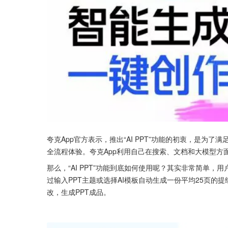
夸克App官方表示，推出“AI PPT”功能的初衷，是为
全流程体验。夸克App利用自己在搜索、文档和大模型方面
那么，“AI PPT”功能到底如何使用呢？其实非常简单，用
过输入PPT主题或选择AI模板自动生成一份平均25页
改，生成PPT成品。