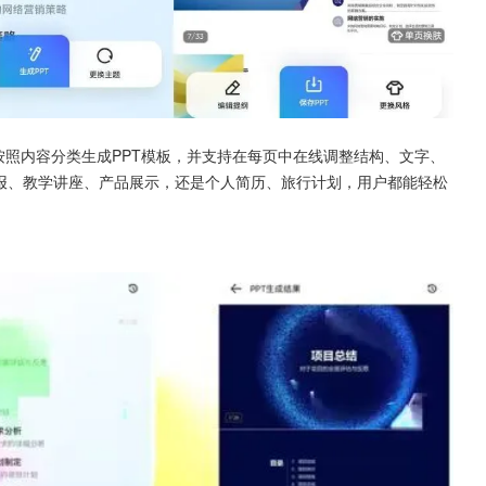
题或按照内容分类生成PPT模板，并支持在每页中在线调整结构、文字、
汇报、教学讲座、产品展示，还是个人简历、旅行计划，用户都能轻松