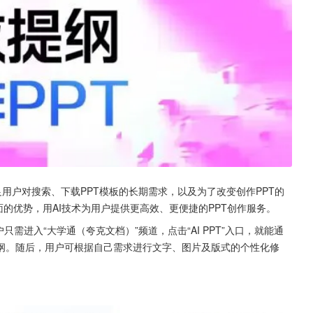
了满足用户对搜索、下载PPT模板的长期需求，以及为了改变创作PPT的
的优势，用AI技术为用户提供更高效、更便捷的PPT创作服务。
户只需进入“大学通（夸克文档）”频道，点击“AI PPT”入口，就能通
的提纲。随后，用户可根据自己需求进行文字、图片及版式的个性化修