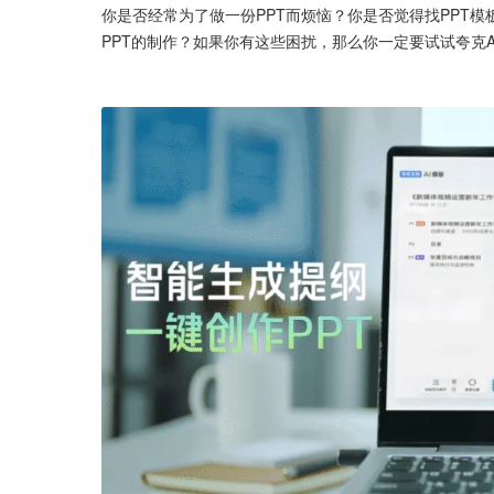
你是否经常为了做一份PPT而烦恼？你是否觉得找PPT
PPT的制作？如果你有这些困扰，那么你一定要试试夸克App