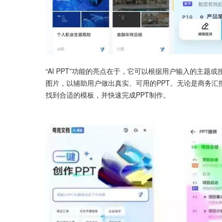
“AI PPT”功能的亮点在于，它可以根据用户输入的主
图片，以辅助用户做出真实、可用的PPT。无论是商务
找到合适的模板，并快速完成PPT制作。