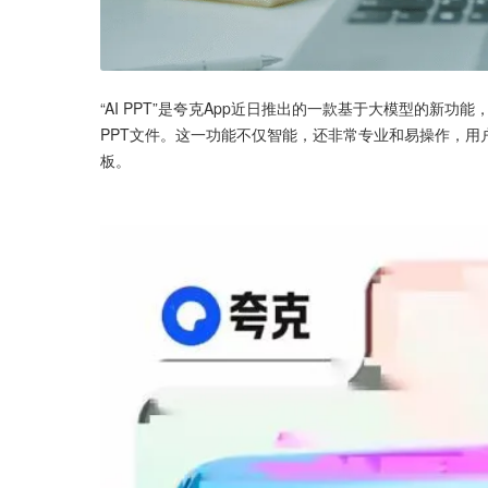
“AI PPT”是夸克App近日推出的一款基于大模型的新
PPT文件。这一功能不仅智能，还非常专业和易操作，用户在
板。