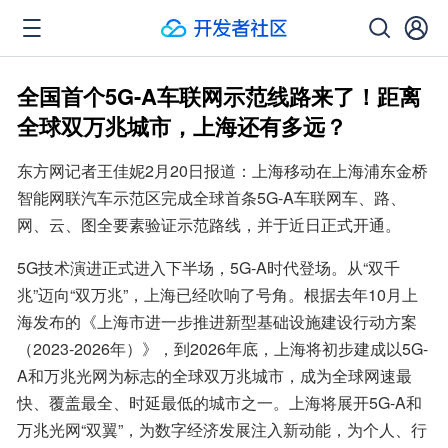
全国首个5G-A车联网示范线路来了！距离
全球双万兆城市，上海还有多远？
东方网记者王佳妮2月20日报道：上海移动在上海浦东金桥
智能网联汽车示范区完成全球首条5G-A车联网车、路、
网、云、图全要素验证示范路线，并于近日正式开通。
5G技术演进正式进入下半场，5G-A时代登场。从“双千
兆”迈向“双万兆”，上海已经吹响了号角。根据去年10月上
海发布的《上海市进一步推进新型基础设施建设行动方案
（2023-2026年）》，到2026年底，上海将初步建成以5G-
A和万兆光网为标志的全球双万兆城市，成为全球网速最
快、覆盖最全、时延最低的城市之一。上海将展开5G-A和
万兆光网“双翼”，为数字经济发展注入新动能，为个人、行