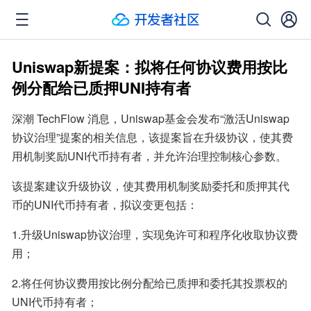
Uniswap新提案：拟将任何协议费用按比
例分配给已质押UNI持有者
深潮 TechFlow 消息，Uniswap基金会发布“激活Uniswap
协议治理”提案的相关信息，该提案旨在升级协议，使其费
用机制奖励UNI代币持有者，并允许治理控制核心参数。
该提案建议升级协议，使其费用机制奖励委托和质押其代
币的UNI代币持有者，拟议变更包括：
1.升级Uniswap协议治理，实现免许可和程序化收取协议费
用；
2.将任何协议费用按比例分配给已质押和委托其投票权的
UNI代币持有者；