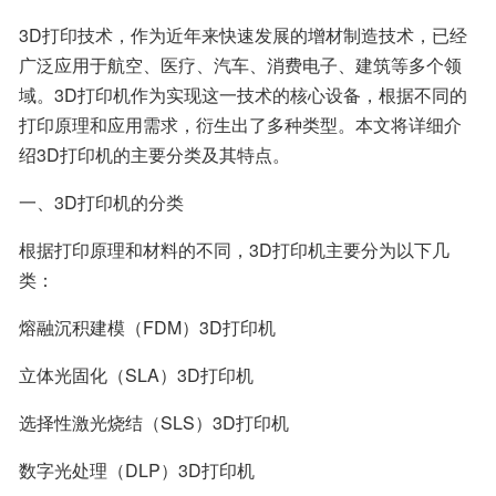
3D打印技术，作为近年来快速发展的增材制造技术，已经
广泛应用于航空、医疗、汽车、消费电子、建筑等多个领
域。3D打印机作为实现这一技术的核心设备，根据不同的
打印原理和应用需求，衍生出了多种类型。本文将详细介
绍3D打印机的主要分类及其特点。
一、3D打印机的分类
根据打印原理和材料的不同，3D打印机主要分为以下几
类：
熔融沉积建模（FDM）3D打印机
立体光固化（SLA）3D打印机
选择性激光烧结（SLS）3D打印机
数字光处理（DLP）3D打印机