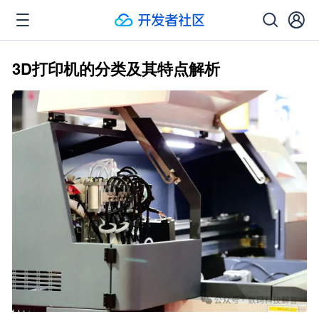
3D打印机的分类及其特点解析