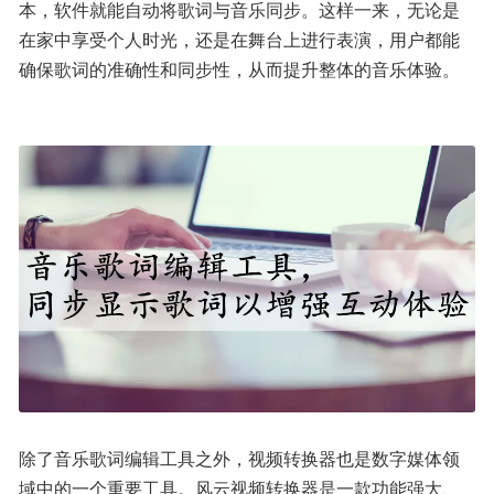
本，软件就能自动将歌词与音乐同步。这样一来，无论是
在家中享受个人时光，还是在舞台上进行表演，用户都能
确保歌词的准确性和同步性，从而提升整体的音乐体验。
除了音乐歌词编辑工具之外，视频转换器也是数字媒体领
域中的一个重要工具。风云视频转换器是一款功能强大、