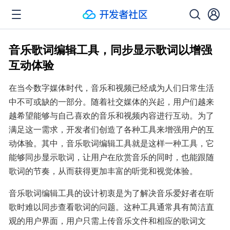
音乐歌词编辑工具，同步显示歌词以增强
互动体验
在当今数字媒体时代，音乐和视频已经成为人们日常生活
中不可或缺的一部分。随着社交媒体的兴起，用户们越来
越希望能够与自己喜欢的音乐和视频内容进行互动。为了
满足这一需求，开发者们创造了各种工具来增强用户的互
动体验。其中，音乐歌词编辑工具就是这样一种工具，它
能够同步显示歌词，让用户在欣赏音乐的同时，也能跟随
歌词的节奏，从而获得更加丰富的听觉和视觉体验。
音乐歌词编辑工具的设计初衷是为了解决音乐爱好者在听
歌时难以同步查看歌词的问题。这种工具通常具有简洁直
观的用户界面，用户只需上传音乐文件和相应的歌词文