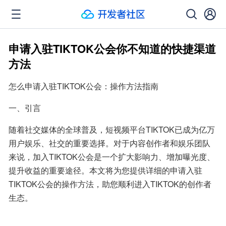
申请入驻TIKTOK公会你不知道的快捷渠道
方法
怎么申请入驻TIKTOK公会：操作方法指南
一、引言
随着社交媒体的全球普及，短视频平台TIKTOK已成为亿万
用户娱乐、社交的重要选择。对于内容创作者和娱乐团队
来说，加入TIKTOK公会是一个扩大影响力、增加曝光度、
提升收益的重要途径。本文将为您提供详细的申请入驻
TIKTOK公会的操作方法，助您顺利进入TIKTOK的创作者
生态。