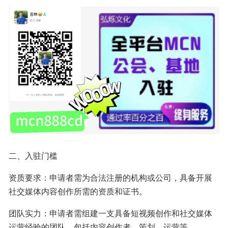
二、入驻门槛
资质要求：申请者需为合法注册的机构或公司，具备开展
社交媒体内容创作所需的资质和证书。
团队实力：申请者需组建一支具备短视频创作和社交媒体
运营经验的团队，包括内容创作者、策划、运营等。