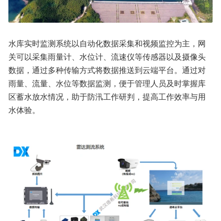
水库实时监测系统以自动化数据采集和视频监控为主，网
关可以采集雨量计、水位计、流速仪等传感器以及摄像头
数据，通过多种传输方式将数据推送到云端平台。通过对
雨量、流量、水位等数据监测，便于管理人员及时掌握库
区蓄水放水情况，助于防汛工作研判，提高工作效率与用
水体验。