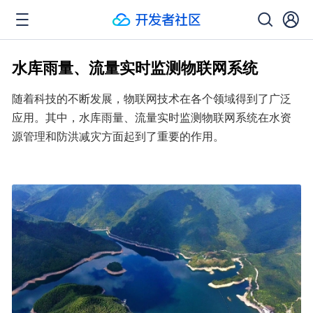
水库雨量、流量实时监测物联网系统
随着科技的不断发展，物联网技术在各个领域得到了广泛
应用。其中，水库雨量、流量实时监测物联网系统在水资
源管理和防洪减灾方面起到了重要的作用。