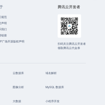
于
腾讯云开发者
区规范
责声明
系我们
情链接
CP广场开源版权声明
扫码关注腾讯云开发者
领取腾讯云代金券
云数据库
域名解析
图像分析
MySQL 数据库
大数据
小程序开发