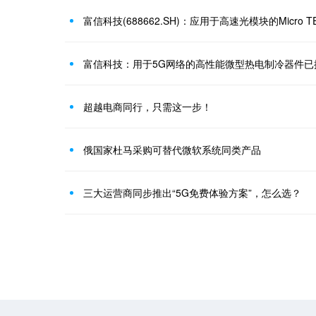
富信科技(688662.SH)：应用于高速光模块的Micro
富信科技：用于5G网络的高性能微型热电制冷器件已
超越电商同行，只需这一步！
俄国家杜马采购可替代微软系统同类产品
三大运营商同步推出“5G免费体验方案”，怎么选？