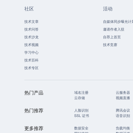
社区
活动
技术文章
自媒体同步曝光计
技术问答
邀请作者入驻
技术沙龙
自荐上首页
技术视频
技术竞赛
学习中心
技术百科
技术专区
热门产品
域名注册
云服务器
云存储
视频直播
热门推荐
人脸识别
腾讯会议
SSL 证书
语音识别
更多推荐
数据安全
负载均衡