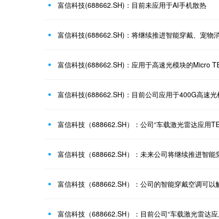
富信科技(688662.SH)：目前未应用于AI手机散热
富信科技(688662.SH)：将继续推进智能穿戴、宠
富信科技(688662.SH)：应用于高速光模块的Micro