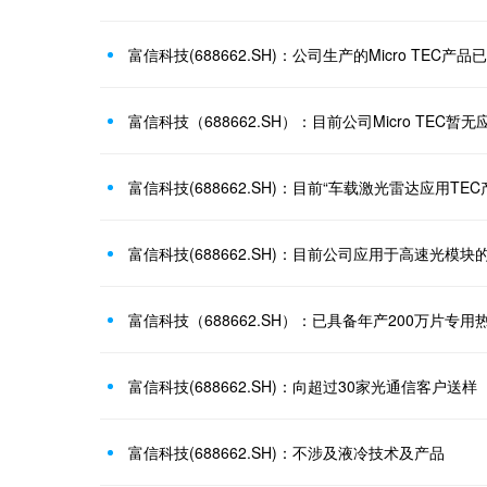
富信科技（688662.SH）：目前公司Micro TEC暂无
富信科技（688662.SH）：已具备年产200万片专
富信科技(688662.SH)：向超过30家光通信客户送样
富信科技(688662.SH)：不涉及液冷技术及产品