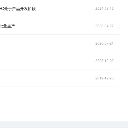
 TEC处于产品开发阶段
2024-03-12
批量生产
2023-04-27
2020-07-21
2023-10-02
2019-12-26